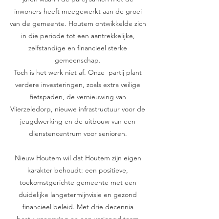
inwoners heeft meegewerkt aan de groei
van de gemeente. Houtem ontwikkelde zich
in die periode tot een aantrekkelijke,
zelfstandige en financieel sterke
gemeenschap.
Toch is het werk niet af. Onze partij plant
verdere investeringen, zoals extra veilige
fietspaden, de vernieuwing van
Vlierzeledorp, nieuwe infrastructuur voor de
jeugdwerking en de uitbouw van een
dienstencentrum voor senioren.
Nieuw Houtem wil dat Houtem zijn eigen
karakter behoudt: een positieve,
toekomstgerichte gemeente met een
duidelijke langetermijnvisie en gezond
financieel beleid. Met drie decennia