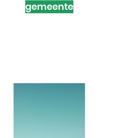
gemeente